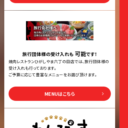
可能
旅行団体様の受け入れも
です！
焼肉レストランひがしやま六丁の目店では、旅行団体様の
受け入れも行っております。
ご予算に応じて豊富なメニューをお選び頂けます。
MENUはこちら