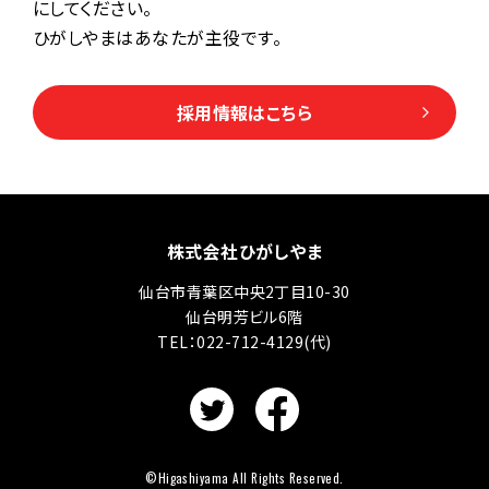
にしてください。
ひがしやまはあなたが主役です。
採用情報はこちら
株式会社ひがしやま
仙台市青葉区中央2丁目10-30
仙台明芳ビル6階
TEL：022-712-4129(代)
©Higashiyama All Rights Reserved.