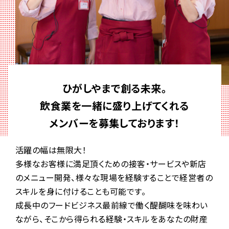
ひがしやまで創る未来。
飲食業を一緒に盛り上げてくれる
メンバーを募集しております！
活躍の幅は無限大！
多様なお客様に満足頂くための接客・サービスや新店
のメニュー開発、様々な現場を経験することで経営者の
スキルを身に付けることも可能です。
成長中のフードビジネス最前線で働く醍醐味を味わい
ながら、そこから得られる経験・スキルをあなたの財産