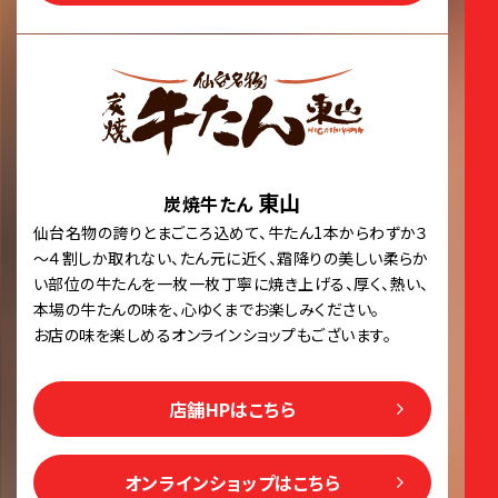
東山
炭焼牛たん
仙台名物の誇りとまごころ込めて、牛たん1本からわずか３
～４割しか取れない、たん元に近く、霜降りの美しい柔らか
い部位の牛たんを一枚一枚丁寧に焼き上げる、厚く、熱い、
本場の牛たんの味を、心ゆくまでお楽しみください。
お店の味を楽しめるオンラインショップもございます。
店舗HPはこちら
オンラインショップはこちら