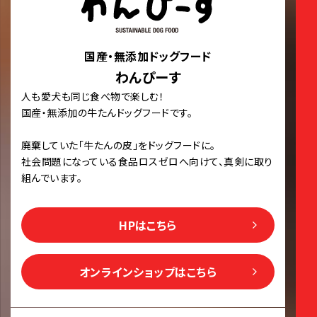
国産・無添加ドッグフード
わんぴーす
人も愛犬も同じ食べ物で楽しむ！
国産・無添加の牛たんドッグフードです。
廃棄していた「牛たんの皮」をドッグフードに。
社会問題になっている食品ロスゼロへ向けて、真剣に取り
組んでいます。
HPはこちら
オンラインショップはこちら