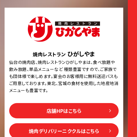
ひがしやま
焼肉レストラン
仙台の焼肉店、焼肉レストランひがしやまは、食べ放題や
飲み放題、単品メニューなど 種類豊富ですので、ご家族で
も団体様で楽しめます。宴会のお客様用に無料送迎バスも
ご用意しております。東北、宮城の食材を使用した地産地消
メニューも豊富です。
店舗HPはこちら
焼肉デリバリーニククルはこちら