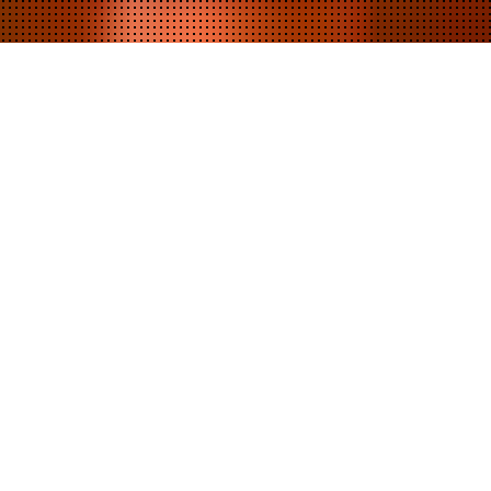
+ すべて見る